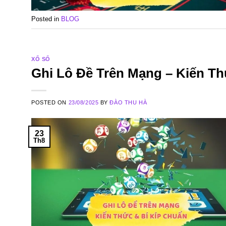
Posted in
BLOG
XỔ SỐ
Ghi Lô Đề Trên Mạng – Kiến T
POSTED ON
23/08/2025
BY
ĐÀO THU HÀ
23
Th8