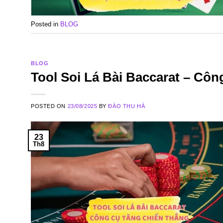
Posted in
BLOG
BLOG
Tool Soi Lá Bài Baccarat – Cô
POSTED ON
23/08/2025
BY
ĐÀO THU HÀ
23
Th8