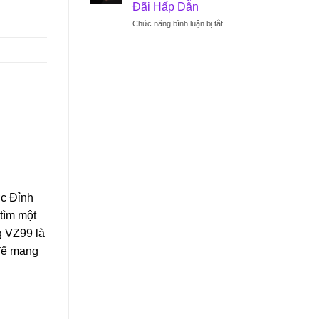
Kinh
Đãi Hấp Dẫn
–
Nghiệm
ở
Chức năng bình luận bị tắt
Bí
Hiệu
Khuyến
Quyết
Quả
Mại
Soi
VZ99
Kèo
Quốc
Chuẩn,
Khánh
Tăng
30/4
Tỷ
–
Lệ
1/5
Thắng
2026:
Nhanh
Ưu
Đãi
Hấp
Dẫn
c Đỉnh
tìm một
g VZ99 là
để mang