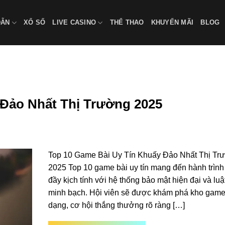
DẪN
XỔ SỐ
LIVE CASINO
THỂ THAO
KHUYẾN MÃI
BLOG
 Đảo Nhất Thị Trường 2025
Top 10 Game Bài Uy Tín Khuấy Đảo Nhất Thị Tr
2025 Top 10 game bài uy tín mang đến hành trình g
đầy kịch tính với hệ thống bảo mật hiện đại và luậ
minh bạch. Hội viên sẽ được khám phá kho game
dạng, cơ hội thắng thưởng rõ ràng […]