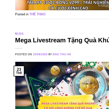
Posted in
THỂ THAO
BLOG
Mega Livestream Tặng Quà Kh
POSTED ON
23/08/2025
BY
ĐÀO THU HÀ
23
Th8