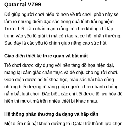
Qatar tại VZ99
Để giúp người chơi hiểu rõ hơn về trò chơi, phần này sẽ
làm rõ những điểm đặc sắc trong quá trình trải nghiệm.
Trước hết, cần nhấn mạnh rằng trò chơi không chỉ tập
trung vào yếu tố giải trí mà còn tạo ra cơ hội nhận thưởng.
Sau đây là các yếu tố chính giúp nâng cao sức hút.
Giao diện thiết kế trực quan và bắt mắt
Trò chơi được xây dựng với nền tảng đồ họa hiện đại,
mang lại cảm giác chân thực và dễ chịu cho người chơi.
Giao diện được bố trí khoa học, màu sắc hài hòa cùng
những biểu tượng rõ ràng giúp người chơi nhanh chóng
nắm bắt luật chơi. Đặc biệt, các chi tiết được tối ưu hóa để
hiển thị mượt mà trên nhiều thiết bị khác nhau.
Hệ thống phần thưởng đa dạng và hấp dẫn
Một điểm nổi bật khiến đường tới Qatar trở thành lựa chọn