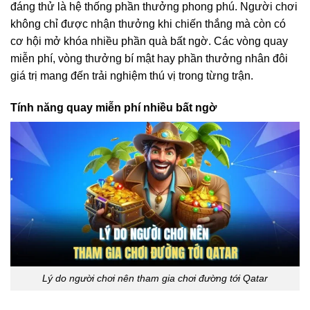
đáng thử là hệ thống phần thưởng phong phú. Người chơi
không chỉ được nhận thưởng khi chiến thắng mà còn có
cơ hội mở khóa nhiều phần quà bất ngờ. Các vòng quay
miễn phí, vòng thưởng bí mật hay phần thưởng nhân đôi
giá trị mang đến trải nghiệm thú vị trong từng trận.
Tính năng quay miễn phí nhiều bất ngờ
Lý do người chơi nên tham gia chơi đường tới Qatar