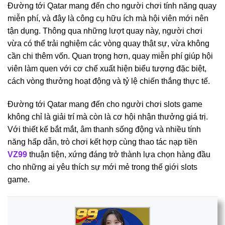
Đường tới Qatar mang đến cho người chơi tính năng quay
miễn phí, và đây là công cụ hữu ích mà hội viên mới nên
tận dụng. Thông qua những lượt quay này, người chơi
vừa có thể trải nghiệm các vòng quay thật sự, vừa không
cần chi thêm vốn. Quan trọng hơn, quay miễn phí giúp hội
viên làm quen với cơ chế xuất hiện biểu tượng đặc biệt,
cách vòng thưởng hoạt động và tỷ lệ chiến thắng thực tế.
Đường tới Qatar mang đến cho người chơi slots game
không chỉ là giải trí mà còn là cơ hội nhận thưởng giá trị.
Với thiết kế bắt mắt, âm thanh sống động và nhiều tính
năng hấp dẫn, trò chơi kết hợp cùng thao tác nạp tiền
VZ99
thuận tiện, xứng đáng trở thành lựa chọn hàng đầu
cho những ai yêu thích sự mới mẻ trong thế giới slots
game.