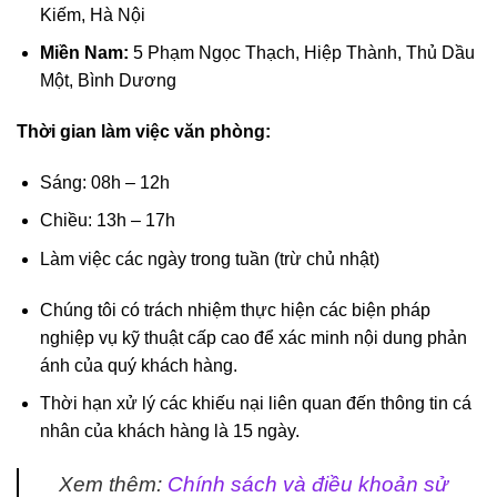
Kiếm, Hà Nội
Miền Nam:
5 Phạm Ngọc Thạch, Hiệp Thành, Thủ Dầu
Một, Bình Dương
Thời gian làm việc văn phòng:
Sáng: 08h – 12h
Chiều: 13h – 17h
Làm việc các ngày trong tuần (trừ chủ nhật)
Chúng tôi có trách nhiệm thực hiện các biện pháp
nghiệp vụ kỹ thuật cấp cao để xác minh nội dung phản
ánh của quý khách hàng.
Thời hạn xử lý các khiếu nại liên quan đến thông tin cá
nhân của khách hàng là 15 ngày.
Xem thêm:
Chính sách và điều khoản sử