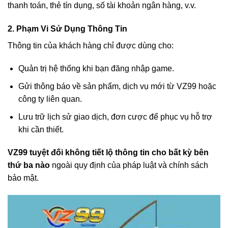
thanh toán, thẻ tín dụng, số tài khoản ngân hàng, v.v.
2. Phạm Vi Sử Dụng Thông Tin
Thông tin của khách hàng chỉ được dùng cho:
Quản trị hệ thống khi bạn đăng nhập game.
Gửi thông báo về sản phẩm, dịch vụ mới từ VZ99 hoặc
công ty liên quan.
Lưu trữ lịch sử giao dịch, đơn cược để phục vụ hỗ trợ
khi cần thiết.
VZ99 tuyệt đối không tiết lộ thông tin cho bất kỳ bên
thứ ba nào
ngoài quy định của pháp luật và chính sách
bảo mật.