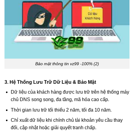
Bảo mật thông tin vz99 -100% (2)
3. Hệ Thống Lưu Trữ Dữ Liệu & Bảo Mật
Dữ liệu của khách hàng được lưu trữ trên hệ thống máy
chủ DNS song song, đa tầng, mã hóa cao cấp.
Thời gian lưu trữ tối thiểu 2 năm, tối đa 10 năm.
Chỉ xuất dữ liệu khi chính chủ tài khoản yêu cầu thay
đổi, cập nhật hoặc giải quyết tranh chấp.