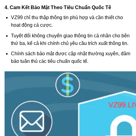
4. Cam Kết Bảo Mật Theo Tiêu Chuẩn Quốc Tế
VZ99 chỉ thu thập thông tin phù hợp và cần thiết cho
hoạt động cá cược.
Tuyệt đối không chuyển giao thông tin cá nhân cho bên
thứ ba, kể cả khi chính chủ yêu cầu trích xuất thông tin.
Chính sách bảo mật được cập nhật thường xuyên, đảm
bảo tuân thủ các tiêu chuẩn quốc tế.