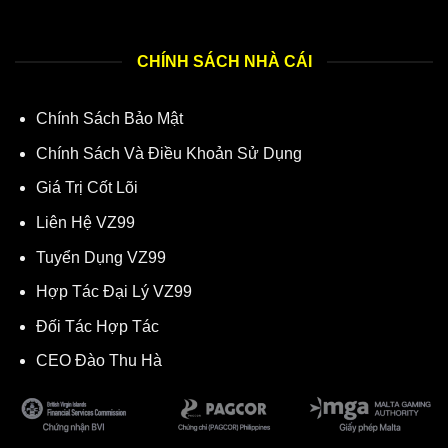
CHÍNH SÁCH NHÀ CÁI
Chính Sách Bảo Mật
Chính Sách Và Điều Khoản Sử Dụng
Giá Trị Cốt Lõi
Liên Hệ VZ99
Tuyển Dụng VZ99
Hợp Tác Đại Lý VZ99
Đối Tác Hợp Tác
CEO Đào Thu Hà