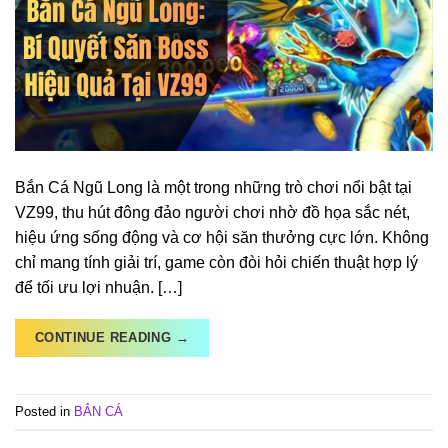
Bắn Cá Ngũ Long là một trong những trò chơi nổi bật tại
VZ99, thu hút đông đảo người chơi nhờ đồ họa sắc nét,
hiệu ứng sống động và cơ hội săn thưởng cực lớn. Không
chỉ mang tính giải trí, game còn đòi hỏi chiến thuật hợp lý
để tối ưu lợi nhuận. […]
CONTINUE READING
→
Posted in
BẮN CÁ