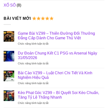
XỔ SỐ
(8)
BÀI VIẾT MỚI
Game Bài VZ99 – Thiên Đường Đổi Thưởng
Đẳng Cấp Dành Cho Game Thủ Việt
ở
Chức năng bình luận bị tắt
Game
Bài
Dự Đoán Chung Kết C1 PSG vs Arsenal Ngày
VZ99
31/05/2026
–
ở
Chức năng bình luận bị tắt
Thiên
Dự
Đường
Đoán
Đổi
Bài Cào VZ99 – Luật Chơi Chi Tiết Và Kinh
Chung
Thưởng
Nghiệm Hiệu Quả
Kết
Đẳng
ở
Chức năng bình luận bị tắt
C1
Cấp
Bài
PSG
Dành
Cào
vs
Kèo Phạt Góc VZ99 – Bí Quyết Soi Kèo Chuẩn,
Cho
VZ99
Arsenal
Tăng Tỷ Lệ Thắng Nhanh
Game
–
Ngày
Thủ
ở
Chức năng bình luận bị tắt
Luật
31/05/2026
Việt
Kèo
Chơi