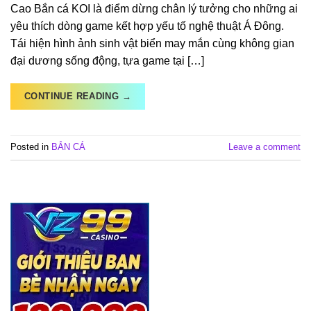
Cao Bắn cá KOI là điểm dừng chân lý tưởng cho những ai
yêu thích dòng game kết hợp yếu tố nghệ thuật Á Đông.
Tái hiện hình ảnh sinh vật biển may mắn cùng không gian
đại dương sống động, tựa game tại […]
CONTINUE READING
→
Posted in
BẮN CÁ
Leave a comment