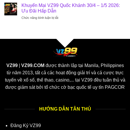
Phạt
Chi
Khuyến Mại VZ99 Quốc Khánh 30/4 – 1/5 2026:
Góc
Tiết
Ưu Đãi Hấp Dẫn
VZ99
Và
ở
Chức năng bình luận bị tắt
–
Kinh
Khuyến
Bí
Nghiệm
Mại
Quyết
Hiệu
VZ99
Soi
Quả
Quốc
Kèo
Khánh
Chuẩn,
30/4
Tăng
–
Tỷ
1/5
Lệ
2026:
Thắng
VZ99
|
VZ99.COM
được thành lập tại Manila, Philippines
Ưu
Nhanh
Đãi
từ năm 2013, tất cả các hoạt động giải trí và cá cược trực
Hấp
tuyến về xổ số, thể thao, casino,... tại VZ99 đều tuân thủ và
Dẫn
được giám sát bởi tổ chức cờ bạc quốc tế uy tín
PAGCOR
HƯỚNG DẪN TÂN THỦ
Đăng Ký VZ99