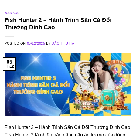
BẮN CÁ
Fish Hunter 2 – Hành Trình Săn Cá Đổi
Thưởng Đỉnh Cao
POSTED ON
05/12/2025
BY
ĐÀO THU HÀ
05
Th12
Fish Hunter 2 – Hành Trình Săn Cá Đổi Thưởng Đỉnh Cao
Fish Hunter 2 là phiên bản nâng cấp ấn tượng của dòng