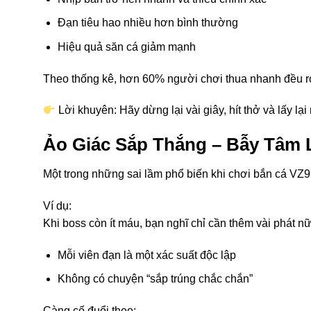
Đạn tiêu hao nhiều hơn bình thường
Hiệu quả săn cá giảm mạnh
Theo thống kê, hơn 60% người chơi thua nhanh đều rơi 
Lời khuyên: Hãy dừng lại vài giây, hít thở và lấy lại 
Ảo Giác Sắp Thắng – Bẫy Tâm 
Một trong những sai lầm phổ biến khi chơi bắn cá VZ99
Ví dụ:
Khi boss còn ít máu, bạn nghĩ chỉ cần thêm vài phát n
Mỗi viên đạn là một xác suất độc lập
Không có chuyện “sắp trúng chắc chắn”
Càng cố đuổi theo: