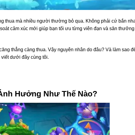
hắng thua mà nhiều người thường bỏ qua. Không phải cứ bắn nh
soát cảm xúc mới giúp bạn tối ưu từng viên đạn và săn thưởng
g căng thẳng càng thua. Vậy nguyên nhân do đâu? Và làm sao đ
viết dưới đây cùng tôi.
 Ảnh Hưởng Như Thế Nào?