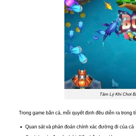
Tâm Lý Khi Chơi 
Trong game bắn cá, mỗi quyết định đều diễn ra trong tíc
Quan sát và phán đoán chính xác đường đi của cá