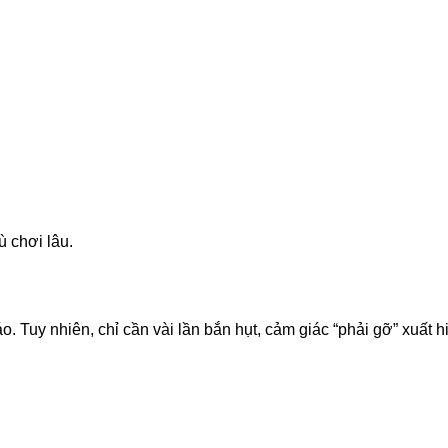
ù chơi lâu.
 Tuy nhiên, chỉ cần vài lần bắn hụt, cảm giác “phải gỡ” xuất h