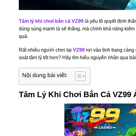
Tâm lý khi chơi bắn cá VZ99
là yếu tố quyết định t
dùng súng mạnh là sẽ thắng, mà chính khả năng kiểm 
quả.
Rất nhiều người chơi tại
VZ99
rơi vào tình trạng càn
soát tâm lý tốt hơn? Hãy tìm hiểu nguyên nhân qua bài 
Nội dung bài viết:
Tâm Lý Khi Chơi Bắn Cá VZ99