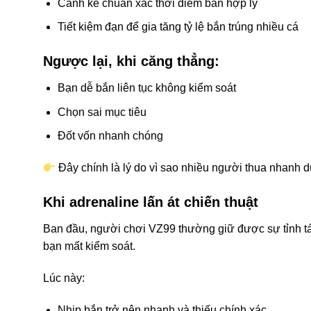
Canh ke chuẩn xác thời điểm bắn hợp lý
Tiết kiệm đạn để gia tăng tỷ lệ bắn trúng nhiều cá
Ngược lại, khi căng thẳng:
Bạn dễ bắn liên tục không kiểm soát
Chọn sai mục tiêu
Đốt vốn nhanh chóng
Đây chính là lý do vì sao nhiều người thua nhanh d
Khi adrenaline lấn át chiến thuật
Ban đầu, người chơi VZ99 thường giữ được sự tỉnh táo.
bạn mất kiểm soát.
Lúc này:
Nhịp bắn trở nên nhanh và thiếu chính xác