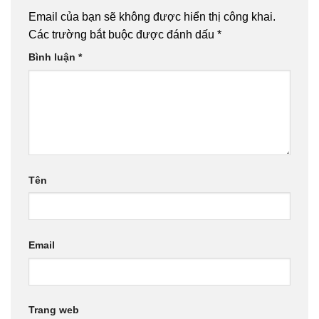
Email của bạn sẽ không được hiển thị công khai.
Các trường bắt buộc được đánh dấu
*
Bình luận
*
Tên
Email
Trang web