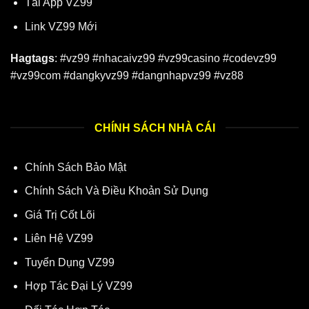
Tải App VZ99
Link VZ99 Mới
Hagtags
: #vz99 #nhacaivz99 #vz99casino #codevz99
#vz99com #dangkyvz99 #dangnhapvz99 #vz88
CHÍNH SÁCH NHÀ CÁI
Chính Sách Bảo Mật
Chính Sách Và Điều Khoản Sử Dụng
Giá Trị Cốt Lõi
Liên Hệ VZ99
Tuyển Dụng VZ99
Hợp Tác Đại Lý VZ99