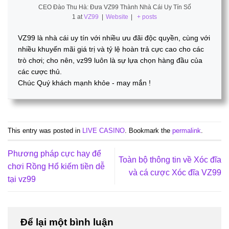
CEO Đào Thu Hà: Đưa VZ99 Thành Nhà Cái Uy Tín Số
1
at
VZ99
|
Website
|
+ posts
VZ99 là nhà cái uy tín với nhiều ưu đãi độc quyền, cùng với
nhiều khuyến mãi giá trị và tỷ lệ hoàn trả cực cao cho các
trò chơi; cho nên, vz99 luôn là sự lựa chọn hàng đầu của
các cược thủ.
Chúc Quý khách mạnh khỏe - may mắn !
This entry was posted in
LIVE CASINO
. Bookmark the
permalink
.
Phương pháp cực hay để
Toàn bộ thông tin về Xóc đĩa
chơi Rồng Hổ kiếm tiền dễ
và cá cược Xóc đĩa VZ99
tại vz99
Để lại một bình luận