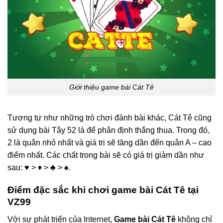
Giới thiệu game bài Cát Tê
Tương tự như những trò chơi đánh bài khác, Cát Tê cũng
sử dụng bài Tây 52 lá để phân định thắng thua. Trong đó,
2 là quân nhỏ nhất và giá trị sẽ tăng dần đến quân A – cao
điểm nhất. Các chất trong bài sẽ có giá trị giảm dần như
sau: ♥ > ♦ > ♣ > ♠.
Điểm đặc sắc khi chơi game bài Cát Tê tại
VZ99
Với sự phát triển của Internet,
Game bài Cát Tê
không chỉ