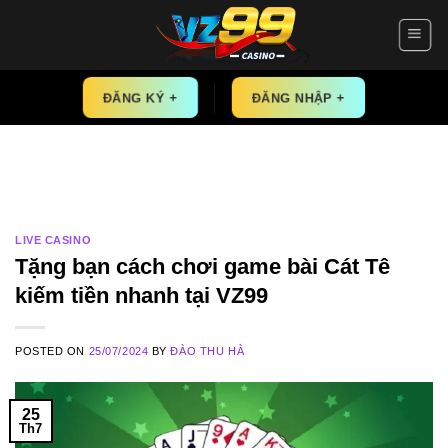
Skip
to
content
ĐĂNG KÝ +
ĐĂNG NHẬP +
LIVE CASINO
Tặng bạn cách chơi game bài Cát Tê
kiếm tiền nhanh tại VZ99
POSTED ON
25/07/2024
BY
ĐÀO THU HÀ
25
Th7