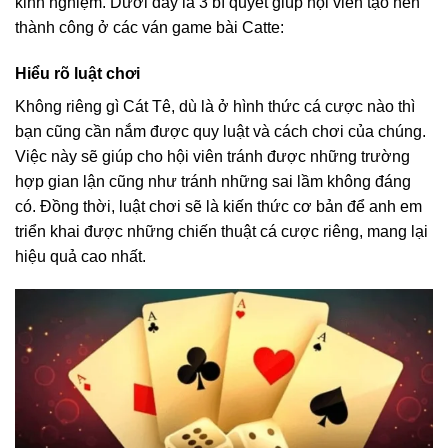
kinh nghiệm. Dưới đây là 3 bí quyết giúp hội viên tạo nên
thành công ở các ván game bài Catte:
Hiểu rõ luật chơi
Không riêng gì Cát Tê, dù là ở hình thức cá cược nào thì
bạn cũng cần nắm được quy luật và cách chơi của chúng.
Việc này sẽ giúp cho hội viên tránh được những trường
hợp gian lận cũng như tránh những sai lầm không đáng
có. Đồng thời, luật chơi sẽ là kiến thức cơ bản để anh em
triển khai được những chiến thuật cá cược riêng, mang lại
hiệu quả cao nhất.