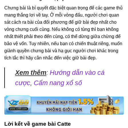
Chưng bài là bí quyết đặc biệt quan trọng để các game thủ
mang thắng lợi về tay. Ở mỗi vòng đấu, người chơi quan
sát cách ra bài của đối phương để giữ bài đẹp nhất cho
vòng chưng cuối cùng. Nếu không có tùng thì bạn không
nhất thiết phải theo đến cùng, có thể dừng giữa chừng để
bảo vệ vốn. Tuy nhiên, nếu bạn có chiến thuật riêng, muốn
giành quyền chưng bài và hạ gục người chơi khác trong
tích tắc thì hãy cân nhắc đến việc giữ bài đẹp.
Xem thêm
:
Hướng dẫn vào cá
cược
,
Cẩm nang xổ số
Lời kết về game bài Catte