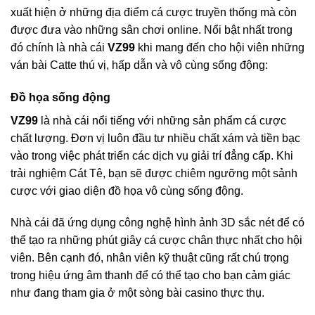
xuất hiện ở những địa điểm cá cược truyền thống mà còn
được đưa vào những sân chơi online. Nổi bật nhất trong
đó chính là nhà cái
VZ99
khi mang đến cho hội viên những
ván bài Catte thú vị, hấp dẫn và vô cùng sống động:
Đồ họa sống động
VZ99
là nhà cái nổi tiếng với những sản phẩm cá cược
chất lượng. Đơn vị luôn đầu tư nhiều chất xám và tiền bạc
vào trong việc phát triển các dịch vụ giải trí đẳng cấp. Khi
trải nghiệm Cát Tê, bạn sẽ được chiêm ngưỡng một sảnh
cược với giao diện đồ họa vô cùng sống động.
Nhà cái đã ứng dụng công nghệ hình ảnh 3D sắc nét để có
thể tạo ra những phút giây cá cược chân thực nhất cho hội
viên. Bên cạnh đó, nhân viên kỹ thuật cũng rất chú trọng
trong hiệu ứng âm thanh để có thể tạo cho bạn cảm giác
như đang tham gia ở một sòng bài casino thực thụ.