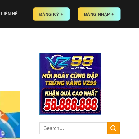
LIÊN HỆ
ĐĂNG KÝ +
ĐĂNG NHẬP +