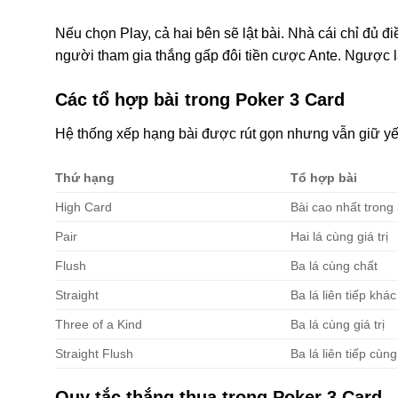
Nếu chọn Play, cả hai bên sẽ lật bài. Nhà cái chỉ đủ đ
người tham gia thắng gấp đôi tiền cược Ante. Ngược lạ
Các tổ hợp bài trong Poker 3 Card
Hệ thống xếp hạng bài được rút gọn nhưng vẫn giữ yế
Thứ hạng
Tổ hợp bài
High Card
Bài cao nhất trong 
Pair
Hai lá cùng giá trị
Flush
Ba lá cùng chất
Straight
Ba lá liên tiếp khác
Three of a Kind
Ba lá cùng giá trị
Straight Flush
Ba lá liên tiếp cùng
Quy tắc thắng thua trong Poker 3 Card