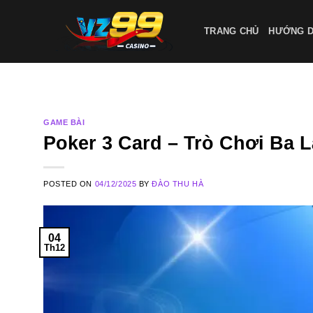
Skip
to
TRANG CHỦ
HƯỚNG 
content
GAME BÀI
Poker 3 Card – Trò Chơi Ba 
POSTED ON
04/12/2025
BY
ĐÀO THU HÀ
04
Th12