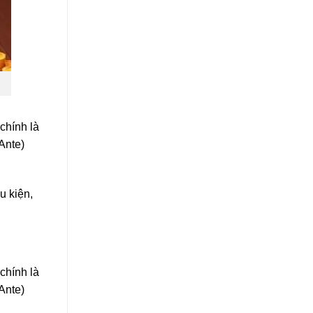
chính là
Ante)
u kiện,
chính là
Ante)