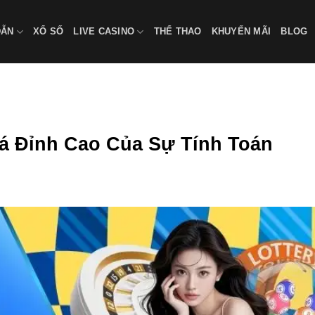
DẪN
XỔ SỐ
LIVE CASINO
THỂ THAO
KHUYẾN MÃI
BLOG
Lá Đỉnh Cao Của Sự Tính Toán