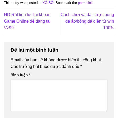
This entry was posted in
XỔ SỐ
. Bookmark the
permalink
.
HD Rút tiền từ Tài khoản
Cách chơi và đặt cược bóng
Game Online dễ dàng tại
đá ảo/bóng đá điện tử win
Vz99
100%
Để lại một bình luận
Email của bạn sẽ không được hiển thị công khai.
Các trường bắt buộc được đánh dấu
*
Bình luận
*