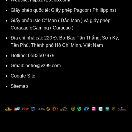
Giấy phép quốc tế: Giấy phép Pagcor ( Phillippins)
Giấy phép isle Of Man ( Đảo Man ) và giấy phép
Curacao eGaming ( Curacao )
Địa chỉ nhà cái:
220 Đ. Bờ Bao Tân Thắng, Sơn Kỳ,
Tân Phú, Thành phố Hồ Chí Minh, Việt Nam
Hotline: 0583507979
Gmail:
hotro@vz99.com
Google Site
Sitemap