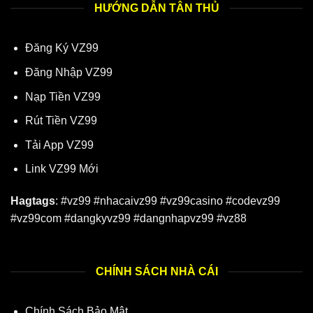
HƯỚNG DẪN TÂN THỦ
Đăng Ký VZ99
Đăng Nhập VZ99
Nạp Tiền VZ99
Rút Tiền VZ99
Tải App VZ99
Link VZ99 Mới
Hagtags
: #vz99 #nhacaivz99 #vz99casino #codevz99
#vz99com #dangkyvz99 #dangnhapvz99 #vz88
CHÍNH SÁCH NHÀ CÁI
Chính Sách Bảo Mật