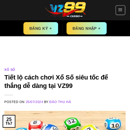
Skip
to
content
ĐĂNG KÝ +
ĐĂNG NHẬP +
XỔ SỐ
Tiết lộ cách chơi Xổ Số siêu tốc để
thắng dễ dàng tại VZ99
POSTED ON
25/07/2024
BY
ĐÀO THU HÀ
25
Th7