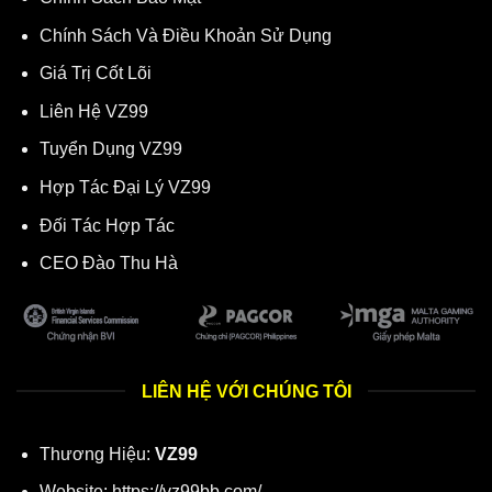
Chính Sách Và Điều Khoản Sử Dụng
Giá Trị Cốt Lõi
Liên Hệ VZ99
Tuyển Dụng VZ99
Hợp Tác Đại Lý VZ99
Đối Tác Hợp Tác
CEO Đào Thu Hà
LIÊN HỆ VỚI CHÚNG TÔI
Thương Hiệu:
VZ99
Website:
https://vz99bb.com/