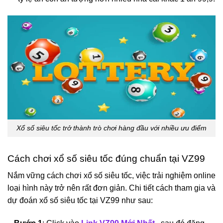
Xổ số siêu tốc trở thành trò chơi hàng đầu với nhiều ưu điểm
Cách chơi xổ số siêu tốc đúng chuẩn tại VZ99
Nắm vững cách chơi xổ số siêu tốc, việc trải nghiệm online
loại hình này trở nên rất đơn giản. Chi tiết cách tham gia và
dự đoán xổ số siêu tốc tại VZ99 như sau: