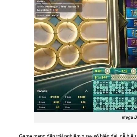
Mega Ba
Game mang đến trải nghiệm quay số hiện đại, dễ hiểu 