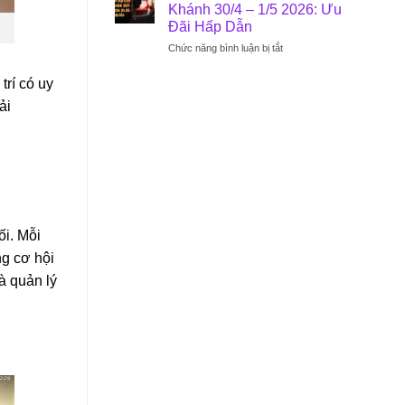
Góc
Và
Khánh 30/4 – 1/5 2026: Ưu
VZ99
Kinh
Đãi Hấp Dẫn
–
Nghiệm
ở
Chức năng bình luận bị tắt
Bí
Hiệu
Khuyến
Quyết
Quả
Mại
Soi
trí có uy
VZ99
Kèo
ải
Quốc
Chuẩn,
Khánh
Tăng
30/4
Tỷ
–
Lệ
1/5
Thắng
2026:
Nhanh
Ưu
Đãi
Hấp
i. Mỗi
Dẫn
ng cơ hội
à quản lý