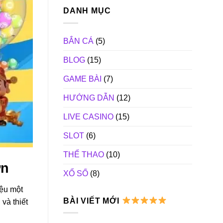
DANH MỤC
BẮN CÁ
(5)
BLOG
(15)
GAME BÀI
(7)
HƯỚNG DẪN
(12)
LIVE CASINO
(15)
SLOT
(6)
THỂ THAO
(10)
ớn
XỔ SỐ
(8)
iệu một
BÀI VIẾT MỚI
và thiết