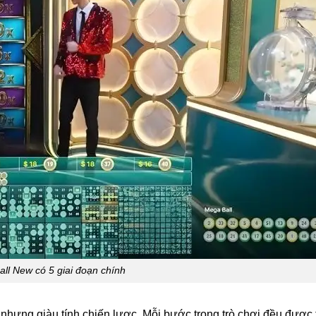
ll New có 5 giai đoạn chính
nhưng giàu tính chiến lược. Mỗi bước trong trò chơi đều được 