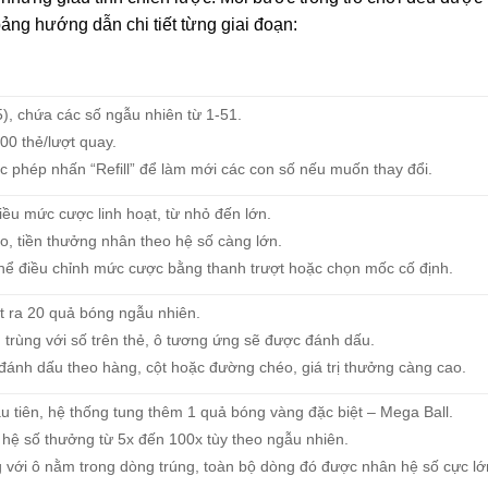
bảng hướng dẫn chi tiết từng giai đoạn:
5), chứa các số ngẫu nhiên từ 1-51.
00 thẻ/lượt quay.
 phép nhấn “Refill” để làm mới các con số nếu muốn thay đổi.
ều mức cược linh hoạt, từ nhỏ đến lớn.
ao, tiền thưởng nhân theo hệ số càng lớn.
thể điều chỉnh mức cược bằng thanh trượt hoặc chọn mốc cố định.
t ra 20 quả bóng ngẫu nhiên.
g trùng với số trên thẻ, ô tương ứng sẽ được đánh dấu.
đánh dấu theo hàng, cột hoặc đường chéo, giá trị thưởng càng cao.
 tiên, hệ thống tung thêm 1 quả bóng vàng đặc biệt – Mega Ball.
hệ số thưởng từ 5x đến 100x tùy theo ngẫu nhiên.
 với ô nằm trong dòng trúng, toàn bộ dòng đó được nhân hệ số cực lớ