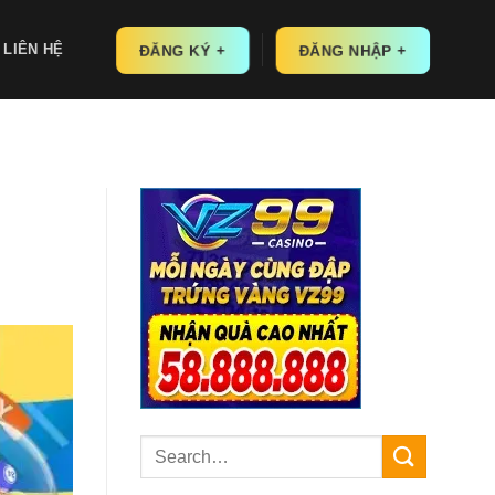
LIÊN HỆ
ĐĂNG KÝ +
ĐĂNG NHẬP +