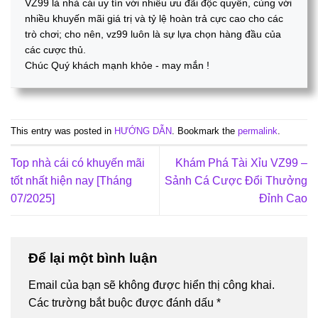
VZ99 là nhà cái uy tín với nhiều ưu đãi độc quyền, cùng với
nhiều khuyến mãi giá trị và tỷ lệ hoàn trả cực cao cho các
trò chơi; cho nên, vz99 luôn là sự lựa chọn hàng đầu của
các cược thủ.
Chúc Quý khách mạnh khỏe - may mắn !
This entry was posted in
HƯỚNG DẪN
. Bookmark the
permalink
.
Top nhà cái có khuyến mãi
Khám Phá Tài Xỉu VZ99 –
tốt nhất hiện nay [Tháng
Sảnh Cá Cược Đổi Thưởng
07/2025]
Đỉnh Cao
Để lại một bình luận
Email của bạn sẽ không được hiển thị công khai.
Các trường bắt buộc được đánh dấu
*