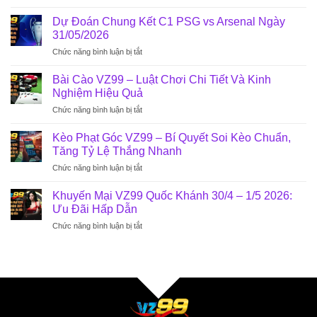
Game
Bài
Dự Đoán Chung Kết C1 PSG vs Arsenal Ngày
VZ99
31/05/2026
–
ở
Chức năng bình luận bị tắt
Thiên
Dự
Đường
Đoán
Đổi
Bài Cào VZ99 – Luật Chơi Chi Tiết Và Kinh
Chung
Thưởng
Nghiệm Hiệu Quả
Kết
Đẳng
ở
Chức năng bình luận bị tắt
C1
Cấp
Bài
PSG
Dành
Cào
vs
Kèo Phạt Góc VZ99 – Bí Quyết Soi Kèo Chuẩn,
Cho
VZ99
Arsenal
Tăng Tỷ Lệ Thắng Nhanh
Game
–
Ngày
Thủ
ở
Chức năng bình luận bị tắt
Luật
31/05/2026
Việt
Kèo
Chơi
Phạt
Chi
Khuyến Mại VZ99 Quốc Khánh 30/4 – 1/5 2026:
Góc
Tiết
Ưu Đãi Hấp Dẫn
VZ99
Và
ở
Chức năng bình luận bị tắt
–
Kinh
Khuyến
Bí
Nghiệm
Mại
Quyết
Hiệu
VZ99
Soi
Quả
Quốc
Kèo
Khánh
Chuẩn,
30/4
Tăng
–
Tỷ