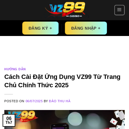
Skip
to
content
ĐĂNG KÝ +
ĐĂNG NHẬP +
HƯỚNG DẪN
Cách Cài Đặt Ứng Dụng VZ99 Từ Trang
Chủ Chính Thức 2025
POSTED ON
06/07/2025
BY
ĐÀO THU HÀ
06
Th7