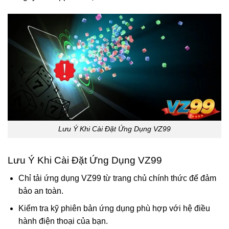
Lưu Ý Khi Cài Đặt Ứng Dụng VZ99
Lưu Ý Khi Cài Đặt Ứng Dụng VZ99
Chỉ tải ứng dụng VZ99 từ trang chủ chính thức để đảm
bảo an toàn.
Kiểm tra kỹ phiên bản ứng dụng phù hợp với hệ điều
hành điện thoại của bạn.