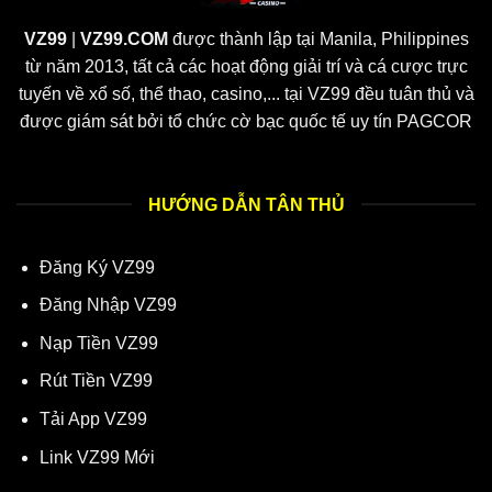
1/5
Lệ
2026:
Thắng
VZ99
|
VZ99.COM
được thành lập tại Manila, Philippines
Ưu
Nhanh
Đãi
từ năm 2013, tất cả các hoạt động giải trí và cá cược trực
Hấp
tuyến về xổ số, thể thao, casino,... tại VZ99 đều tuân thủ và
Dẫn
được giám sát bởi tổ chức cờ bạc quốc tế uy tín
PAGCOR
HƯỚNG DẪN TÂN THỦ
Đăng Ký VZ99
Đăng Nhập VZ99
Nạp Tiền VZ99
Rút Tiền VZ99
Tải App VZ99
Link VZ99 Mới