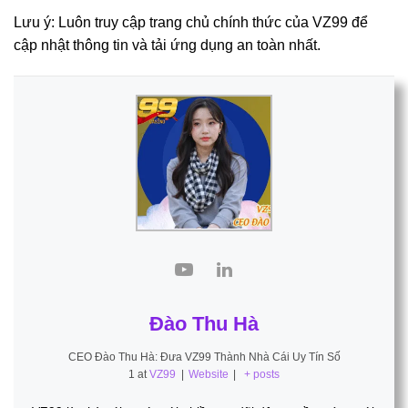
Lưu ý: Luôn truy cập trang chủ chính thức của VZ99 để
cập nhật thông tin và tải ứng dụng an toàn nhất.
Đào Thu Hà
CEO Đào Thu Hà: Đưa VZ99 Thành Nhà Cái Uy Tín Số
1
at
VZ99
|
Website
|
+ posts