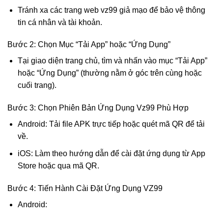
Tránh xa các trang web vz99 giả mạo để bảo vệ thông
tin cá nhân và tài khoản.
Bước 2: Chọn Mục “Tải App” hoặc “Ứng Dụng”
Tại giao diện trang chủ, tìm và nhấn vào mục “Tải App”
hoặc “Ứng Dụng” (thường nằm ở góc trên cùng hoặc
cuối trang).
Bước 3: Chọn Phiên Bản Ứng Dụng Vz99 Phù Hợp
Android: Tải file APK trực tiếp hoặc quét mã QR để tải
về.
iOS: Làm theo hướng dẫn để cài đặt ứng dụng từ App
Store hoặc qua mã QR.
Bước 4: Tiến Hành Cài Đặt Ứng Dụng VZ99
Android: