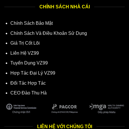
CHÍNH SÁCH NHÀ CÁI
Chính Sách Bảo Mật
Chính Sách Và Điều Khoản Sử Dụng
Giá Trị Cốt Lõi
Liên Hệ VZ99
Tuyển Dụng VZ99
Hợp Tác Đại Lý VZ99
Đối Tác Hợp Tác
CEO Đào Thu Hà
LIÊN HỆ VỚI CHÚNG TÔI