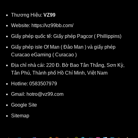
Thương Hiệu:
VZ99
Website:
https://vz99bb.com/
Giấy phép quốc tế: Giấy phép Pagcor ( Phillippins)
Giấy phép isle Of Man ( Đảo Man ) và giấy phép
Curacao eGaming ( Curacao )
Địa chỉ nhà cái:
220 Đ. Bờ Bao Tân Thắng, Sơn Kỳ,
Tân Phú, Thành phố Hồ Chí Minh, Việt Nam
Hotline: 0583507979
Gmail:
hotro@vz99.com
Google Site
Sitemap