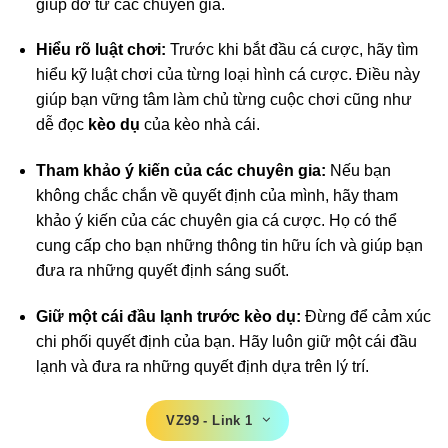
giúp đỡ từ các chuyên gia.
Hiểu rõ luật chơi:
Trước khi bắt đầu cá cược, hãy tìm
hiểu kỹ luật chơi của từng loại hình cá cược. Điều này
giúp bạn vững tâm làm chủ từng cuộc chơi cũng như
dễ đọc
kèo dụ
của kèo nhà cái.
Tham khảo ý kiến của các chuyên gia:
Nếu bạn
không chắc chắn về quyết định của mình, hãy tham
khảo ý kiến của các chuyên gia cá cược. Họ có thể
cung cấp cho bạn những thông tin hữu ích và giúp bạn
đưa ra những quyết định sáng suốt.
Giữ một cái đầu lạnh trước kèo dụ:
Đừng để cảm xúc
chi phối quyết định của bạn. Hãy luôn giữ một cái đầu
lạnh và đưa ra những quyết định dựa trên lý trí.
VZ99 - Link 1