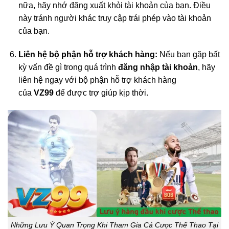
nữa, hãy nhớ đăng xuất khỏi tài khoản của bạn. Điều
này tránh người khác truy cập trái phép vào tài khoản
của bạn.
Liên hệ bộ phận hỗ trợ khách hàng:
Nếu bạn gặp bất
kỳ vấn đề gì trong quá trình
đăng nhập tài khoản
, hãy
liên hệ ngay với bộ phận hỗ trợ khách hàng
của
VZ99
để được trợ giúp kịp thời.
Những Lưu Ý Quan Trọng Khi Tham Gia Cá Cược Thể Thao Tại