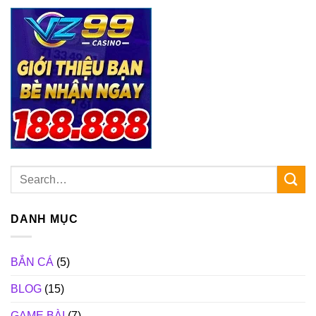
DANH MỤC
BẮN CÁ
(5)
BLOG
(15)
GAME BÀI
(7)