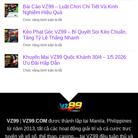
Đường
Đoán
Đổi
Bài Cào VZ99 – Luật Chơi Chi Tiết Và Kinh
Chung
Thưởng
Nghiệm Hiệu Quả
Kết
Đẳng
ở
Chức năng bình luận bị tắt
C1
Cấp
Bài
PSG
Dành
Cào
vs
Kèo Phạt Góc VZ99 – Bí Quyết Soi Kèo Chuẩn,
Cho
VZ99
Arsenal
Tăng Tỷ Lệ Thắng Nhanh
Game
–
Ngày
Thủ
ở
Chức năng bình luận bị tắt
Luật
31/05/2026
Việt
Kèo
Chơi
Phạt
Chi
Khuyến Mại VZ99 Quốc Khánh 30/4 – 1/5 2026:
Góc
Tiết
Ưu Đãi Hấp Dẫn
VZ99
Và
ở
Chức năng bình luận bị tắt
–
Kinh
Khuyến
Bí
Nghiệm
Mại
Quyết
Hiệu
VZ99
Soi
Quả
Quốc
Kèo
Khánh
Chuẩn,
30/4
Tăng
–
Tỷ
1/5
Lệ
2026:
Thắng
VZ99
|
VZ99.COM
được thành lập tại Manila, Philippines
Ưu
Nhanh
Đãi
từ năm 2013, tất cả các hoạt động giải trí và cá cược trực
Hấp
tuyến về xổ số, thể thao, casino,... tại VZ99 đều tuân thủ và