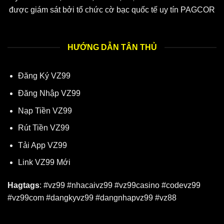
Dẫn
được giám sát bởi tổ chức cờ bạc quốc tế uy tín
PAGCOR
HƯỚNG DẪN TÂN THỦ
Đăng Ký VZ99
Đăng Nhập VZ99
Nạp Tiền VZ99
Rút Tiền VZ99
Tải App VZ99
Link VZ99 Mới
Hagtags
: #vz99 #nhacaivz99 #vz99casino #codevz99
#vz99com #dangkyvz99 #dangnhapvz99 #vz88