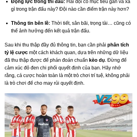
Động lực trong thi đấu:
Hai đội có mục tiêu gần và xa
gì trong trận đấu này? Đội nào cần điểm trận này hơn?
Thông tin bên lề:
Thời tiết, sân bãi, trọng tài… cũng có
thể ảnh hưởng đến kết quả trận đấu.
Sau khi thu thập đầy đủ thông tin, bạn cần phải
phân tích
tỷ lệ cược
một cách khách quan, dựa trên những dữ liệu
đã thu thập được để phán đoán chuẩn
kèo dụ
. Đừng để
cảm xúc đỏ đen chi phối quyết định của bạn. Hãy nhớ
rằng, cá cược hoàn toàn là một trò chơi trí tuệ, không phải
là trò chơi để cho may rủi quyết định.