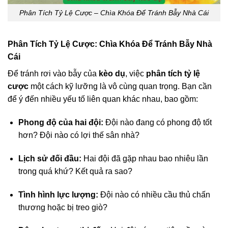
Phân Tích Tỷ Lệ Cược – Chìa Khóa Để Tránh Bẫy Nhà Cái
Phân Tích Tỷ Lệ Cược: Chìa Khóa Để Tránh Bẫy Nhà
Cái
Để tránh rơi vào bẫy của
kèo dụ
, việc
phân tích tỷ lệ
cược
một cách kỹ lưỡng là vô cùng quan trọng. Bạn cần
để ý đến nhiều yếu tố liên quan khác nhau, bao gồm:
Phong độ của hai đội:
Đội nào đang có phong độ tốt
hơn? Đội nào có lợi thế sân nhà?
Lịch sử đối đầu:
Hai đội đã gặp nhau bao nhiêu lần
trong quá khứ? Kết quả ra sao?
Tình hình lực lượng:
Đội nào có nhiều cầu thủ chấn
thương hoặc bị treo giò?