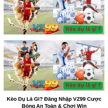
Kèo Dụ Là Gì? Đăng Nhập VZ99 Cược
Bóng An Toàn & Chơi Win