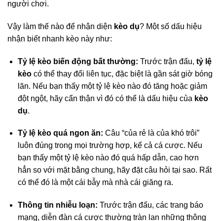
người chơi.
Vậy làm thế nào để nhận diện
kèo dụ
? Một số dấu hiệu
nhận biết nhanh kèo này như:
Tỷ lệ kèo biến động bất thường:
Trước trận đấu,
tỷ lệ
kèo
có thể thay đổi liên tục, đặc biệt là gần sát giờ bóng
lăn. Nếu bạn thấy một tỷ lệ kèo nào đó tăng hoặc giảm
đột ngột, hãy cẩn thận vì đó có thể là dấu hiệu của
kèo
dụ
.
Tỷ lệ kèo quá ngon ăn:
Câu “của rẻ là của khó trôi”
luôn đúng trong mọi trường hợp, kể cả cá cược. Nếu
bạn thấy một tỷ lệ kèo nào đó quá hấp dẫn, cao hơn
hẳn so với mặt bằng chung, hãy đặt câu hỏi tại sao. Rất
có thể đó là một cái bẫy mà nhà cái giăng ra.
Thông tin nhiễu loạn:
Trước trận đấu, các trang báo
mạng, diễn đàn cá cược thường tràn lan những thông