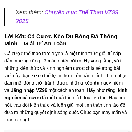
Xem thêm:
Chuyên mục Thể Thao VZ99
2025
Lời Kết: Cá Cược Kèo Dụ Bóng Đá Thông
Minh – Giải Trí An Toàn
Cá cược thể thao trực tuyến là một hình thức giải trí hấp
dẫn, nhưng cũng tiềm ẩn nhiều rủi ro. Hy vọng rằng, với
những kiến thức và kinh nghiệm được chia sẻ trong bài
viết này, bạn sẽ có thể tự tin hơn trên hành trình chinh phục
đam mê, đồng thời tránh được những
kèo dụ
nguy hiểm
và
đăng nhập VZ99
một cách an toàn. Hãy nhớ rằng,
kinh
nghiệm cá cược
là một quá trình tích lũy liên tục. Hãy học
hỏi, trau dồi kiến thức và luôn giữ một tinh thần tỉnh táo để
đưa ra những quyết định sáng suốt. Chúc bạn may mắn và
thành công!