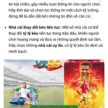
tin trái chiều, gây nhiễu loạn thông tin cho người chơi.
Hãy tỉnh táo và chọn lọc thông tin một cách kỹ lưỡng,
đừng để bị dẫn dắt bởi những tin đồn vô căn cứ.
Nhà cái thay đổi kèo liên tục:
Một số nhà cái có thể
thay đổi
tỷ lệ kèo
liên tục trong trận đấu, khiến người
chơi hoang mang và đưa ra những quyết định sai lầm.
Hãy chọn những
nhà cái uy tín
, có tỷ lệ kèo ổn định và
minh bạch.