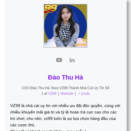
Đào Thu Hà
CEO Đào Thu Hà: Đưa VZ99 Thành Nhà Cái Uy Tín Số
1
at
VZ99
|
Website
|
+ posts
VZ99 là nhà cái uy tín với nhiều ưu đãi độc quyền, cùng với
nhiều khuyến mãi giá trị và tỷ lệ hoàn trả cực cao cho các
trò chơi; cho nên, vz99 luôn là sự lựa chọn hàng đầu của
các cược thủ.