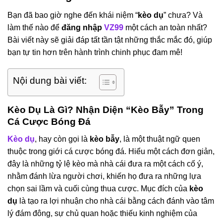
Bạn đã bao giờ nghe đến khái niệm “
kèo dụ
” chưa? Và
làm thế nào để
đăng nhập
VZ99
một cách an toàn nhất?
Bài viết này sẽ giải đáp tất tần tật những thắc mắc đó, giúp
bạn tự tin hơn trên hành trình chinh phục đam mê!
Nội dung bài viết:
Kèo Dụ Là Gì? Nhận Diện “Kèo Bẫy” Trong
Cá Cược Bóng Đá
Kèo dụ
, hay còn gọi là
kèo bẫy
, là một thuật ngữ quen
thuộc trong giới cá cược bóng đá. Hiểu một cách đơn giản,
đây là những tỷ lệ kèo mà nhà cái đưa ra một cách cố ý,
nhằm đánh lừa người chơi, khiến họ đưa ra những lựa
chọn sai lầm và cuối cùng thua cược. Mục đích của
kèo
dụ
là tạo ra lợi nhuận cho nhà cái bằng cách đánh vào tâm
lý đám đông, sự chủ quan hoặc thiếu kinh nghiệm của