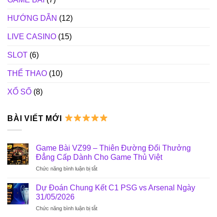
HƯỚNG DẪN
(12)
LIVE CASINO
(15)
SLOT
(6)
THỂ THAO
(10)
XỔ SỐ
(8)
BÀI VIẾT MỚI
Game Bài VZ99 – Thiên Đường Đổi Thưởng
Đẳng Cấp Dành Cho Game Thủ Việt
ở
Chức năng bình luận bị tắt
Game
Bài
Dự Đoán Chung Kết C1 PSG vs Arsenal Ngày
VZ99
31/05/2026
–
ở
Chức năng bình luận bị tắt
Thiên
Dự