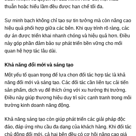
thuẫn hoặc hiểu lầm đều được hạn chế tối đa.
Sự minh bạch không chỉ tạo sự tin tưởng mà còn nâng cao
hiệu quả phối hợp giữa các bên. Khi quy trình rõ ràng, các
dự án được triển khai nhanh chóng và hiệu quả hơn. Điều
này góp phần đảm bảo sự phát triển bền vững cho mối
quan hệ hợp tác lâu dài.
Khả năng đổi mới và sáng tạo
Một yếu tố quan trọng để lựa chọn đối tác hợp tác là khả
năng đổi mới và sáng tạo. Các đối tác cần liên tục cải tiến
sản phẩm, dịch vụ để thích ứng với xu hướng thị trường.
Điều này giúp thương hiệu duy trì sức cạnh tranh trong môi
trường kinh doanh năng động.
Khả năng sáng tạo còn giúp phát triển các giải pháp độc
đáo, đáp ứng nhu cầu đa dạng của khách hàng. Khi đối tác
chủ động đổi mới, cả hai bên đều có cơ hội nâng cao giá