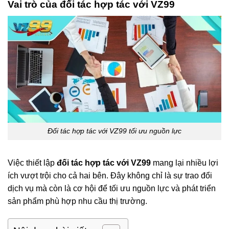
Vai trò của đối tác hợp tác với VZ99
Đối tác hợp tác với VZ99 tối ưu nguồn lực
Việc thiết lập
đối tác hợp tác với VZ99
mang lại nhiều lợi
ích vượt trội cho cả hai bên. Đây không chỉ là sự trao đổi
dịch vụ mà còn là cơ hội để tối ưu nguồn lực và phát triển
sản phẩm phù hợp nhu cầu thị trường.