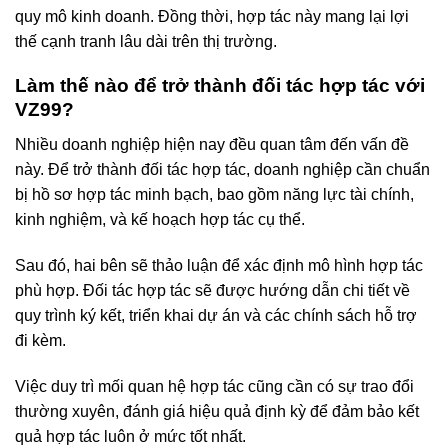
quy mô kinh doanh. Đồng thời, hợp tác này mang lại lợi
thế cạnh tranh lâu dài trên thị trường.
Làm thế nào để trở thành đối tác hợp tác với
VZ99?
Nhiều doanh nghiệp hiện nay đều quan tâm đến vấn đề
này. Để trở thành đối tác hợp tác, doanh nghiệp cần chuẩn
bị hồ sơ hợp tác minh bạch, bao gồm năng lực tài chính,
kinh nghiệm, và kế hoạch hợp tác cụ thể.
Sau đó, hai bên sẽ thảo luận để xác định mô hình hợp tác
phù hợp. Đối tác hợp tác sẽ được hướng dẫn chi tiết về
quy trình ký kết, triển khai dự án và các chính sách hỗ trợ
đi kèm.
Việc duy trì mối quan hệ hợp tác cũng cần có sự trao đổi
thường xuyên, đánh giá hiệu quả định kỳ để đảm bảo kết
quả hợp tác luôn ở mức tốt nhất.