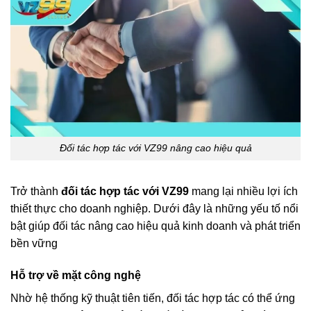
Đối tác hợp tác với VZ99 nâng cao hiệu quả
Trở thành
đối tác hợp tác với VZ99
mang lại nhiều lợi ích
thiết thực cho doanh nghiệp. Dưới đây là những yếu tố nổi
bật giúp đối tác nâng cao hiệu quả kinh doanh và phát triển
bền vững
Hỗ trợ về mặt công nghệ
Nhờ hệ thống kỹ thuật tiên tiến, đối tác hợp tác có thể ứng