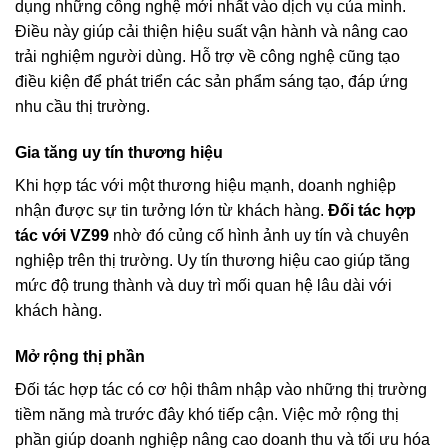
dụng những công nghệ mới nhất vào dịch vụ của mình.
Điều này giúp cải thiện hiệu suất vận hành và nâng cao
trải nghiệm người dùng. Hỗ trợ về công nghệ cũng tạo
điều kiện để phát triển các sản phẩm sáng tạo, đáp ứng
nhu cầu thị trường.
Gia tăng uy tín thương hiệu
Khi hợp tác với một thương hiệu mạnh, doanh nghiệp
nhận được sự tin tưởng lớn từ khách hàng.
Đối tác hợp
tác với VZ99
nhờ đó củng cố hình ảnh uy tín và chuyên
nghiệp trên thị trường. Uy tín thương hiệu cao giúp tăng
mức độ trung thành và duy trì mối quan hệ lâu dài với
khách hàng.
Mở rộng thị phần
Đối tác hợp tác có cơ hội thâm nhập vào những thị trường
tiềm năng mà trước đây khó tiếp cận. Việc mở rộng thị
phần giúp doanh nghiệp nâng cao doanh thu và tối ưu hóa