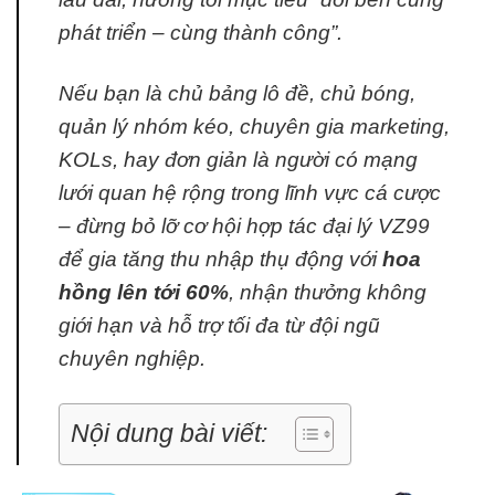
phát triển – cùng thành công”.
Nếu bạn là chủ bảng lô đề, chủ bóng,
quản lý nhóm kéo, chuyên gia marketing,
KOLs, hay đơn giản là người có mạng
lưới quan hệ rộng trong lĩnh vực cá cược
– đừng bỏ lỡ cơ hội hợp tác đại lý VZ99
để gia tăng thu nhập thụ động với
hoa
hồng lên tới 60%
, nhận thưởng không
giới hạn và hỗ trợ tối đa từ đội ngũ
chuyên nghiệp.
Nội dung bài viết: