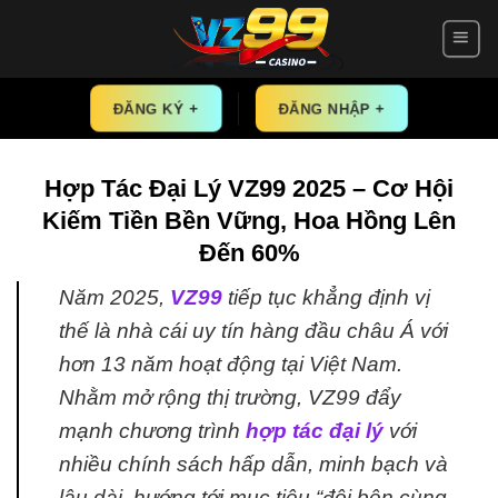
Skip
to
content
ĐĂNG KÝ +
ĐĂNG NHẬP +
Hợp Tác Đại Lý VZ99 2025 – Cơ Hội
Kiếm Tiền Bền Vững, Hoa Hồng Lên
Đến 60%
Năm 2025,
VZ99
tiếp tục khẳng định vị
thế là nhà cái uy tín hàng đầu châu Á với
hơn 13 năm hoạt động tại Việt Nam.
Nhằm mở rộng thị trường, VZ99 đẩy
mạnh chương trình
hợp tác đại lý
với
nhiều chính sách hấp dẫn, minh bạch và
lâu dài, hướng tới mục tiêu “đôi bên cùng