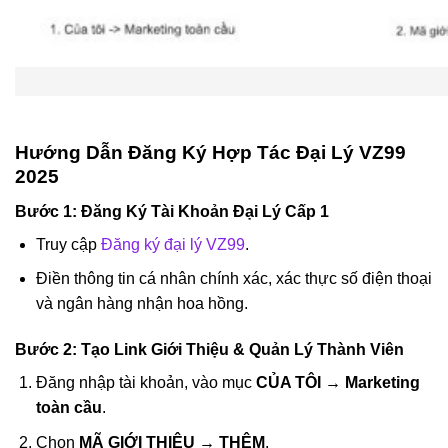
Hướng Dẫn Đăng Ký Hợp Tác Đại Lý VZ99
2025
Bước 1: Đăng Ký Tài Khoản Đại Lý Cấp 1
Truy cập
Đăng ký đại lý VZ99
.
Điền thông tin cá nhân chính xác, xác thực số điện thoại
và ngân hàng nhận hoa hồng.
Bước 2: Tạo Link Giới Thiệu & Quản Lý Thành Viên
Đăng nhập tài khoản, vào mục
CỦA TÔI → Marketing
toàn cầu
.
Chọn
MÃ GIỚI THIỆU → THÊM
.