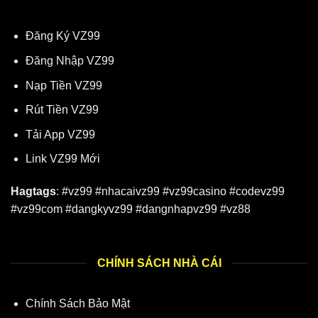
Đăng Ký VZ99
Đăng Nhập VZ99
Nạp Tiền VZ99
Rút Tiền VZ99
Tải App VZ99
Link VZ99 Mới
Hagtags
: #vz99 #nhacaivz99 #vz99casino #codevz99
#vz99com #dangkyvz99 #dangnhapvz99 #vz88
CHÍNH SÁCH NHÀ CÁI
Chính Sách Bảo Mật