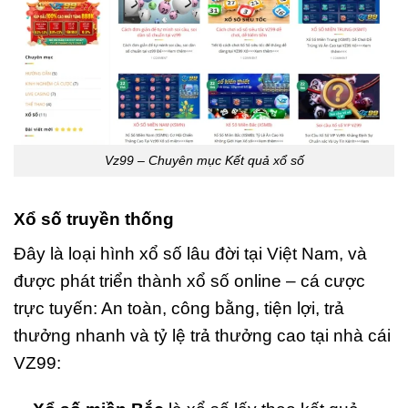
Vz99 – Chuyên mục Kết quả xổ số
Xổ số truyền thống
Đây là loại hình xổ số lâu đời tại Việt Nam, và
được phát triển thành xổ số online – cá cược
trực tuyến: An toàn, công bằng, tiện lợi, trả
thưởng nhanh và tỷ lệ trả thưởng cao tại nhà cái
VZ99: