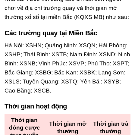
chơi về địa chỉ trường quay và thời gian mở
thưởng xổ số tại miền Bắc (KQXS MB) như sau:
Các trường quay tại Miền Bắc
Hà Nội: XSHN; Quảng Ninh: XSQN; Hải Phòng:
XSHP; Thái Bình: XSTB; Nam Định: XSND; Ninh
Bình: XSNB; Vĩnh Phúc: XSVP; Phú Thọ: XSPT;
Bắc Giang: XSBG; Bắc Kạn: XSBK; Lạng Sơn:
XSLS; Tuyên Quang: XSTQ; Yên Bái: XSYB;
Cao Bằng: XSCB.
Thời gian hoạt động
Thời gian
Thời gian mở
Thời gian trả
đóng cược
thưởng
thưởng