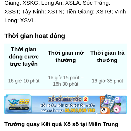
Giang: XSKG; Long An: XSLA; Sóc Trăng:
XSST; Tây Ninh: XSTN; Tiền Giang: XSTG; Vĩnh
Long: XSVL.
Thời gian hoạt động
Thời gian
Thời gian mở
Thời gian trả
đóng cược
thưởng
thưởng
trực tuyến
16 giờ 15 phút –
16 giờ 10 phút
16 giờ 35 phút
16h 30 phút
Trường quay
Kết quả
Xổ số tại Miền Trung