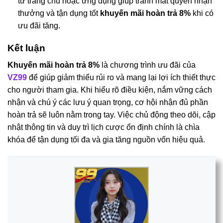
từ trang chủ hoặc ứng dụng giúp tránh mất quyền nhận
thưởng và tận dụng tốt
khuyến mãi hoàn trả 8%
khi có
ưu đãi tăng.
Kết luận
Khuyến mãi hoàn trả 8%
là chương trình ưu đãi của
VZ99
để giúp giảm thiểu rủi ro và mang lại lợi ích thiết thực
cho người tham gia. Khi hiểu rõ điều kiện, nắm vững cách
nhận và chú ý các lưu ý quan trọng, cơ hội nhận đủ phần
hoàn trả sẽ luôn nằm trong tay. Việc chủ động theo dõi, cập
nhật thông tin và duy trì lịch cược ổn định chính là chìa
khóa để tận dụng tối đa và gia tăng nguồn vốn hiệu quả.