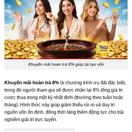
Khuyến mãi hoàn trả 8% giúp tái tạo vốn
Khuyến mãi hoàn trả 8%
là chương trình ưu đãi đặc biệt,
trong đó người tham gia sẽ được nhận lại 8% tổng giá trị
cược thua trong một kỳ nhất định (thường theo tuần hoặc
tháng). Hình thức này giúp giảm thiểu rủi ro và duy trì
nguồn vốn ổn định, đồng thời tăng thêm động lực cho trải
nghiệm giải trí trực tuyến.