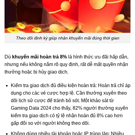
Theo dõi định kỳ giúp nhận khuyến mãi đúng thời gian
Dù
khuyến mãi hoàn trả 8%
là hình thức ưu đãi hấp dẫn,
nhưng nếu không nắm rõ quy định, rất dễ mất quyền nhận
thưởng hoặc bị hủy giao dịch.
Kiểm tra giao dịch đủ điều kiện hoàn trả: Hoàn trả chỉ áp
dụng cho các vé cược hợp lệ. Cần thường xuyên theo
dõi lịch sử cược để tránh bỏ sót. Một khảo sát từ
Gaming Data 2024 cho thấy, 82% người thường xuyên
kiểm tra giao dịch có tỷ lệ nhận hoàn đủ 8% cao hơn
gấp đôi so với người không theo dõi.
Không dùng nhiều tài khoản hoặc IP trùng lặp: Nhiều