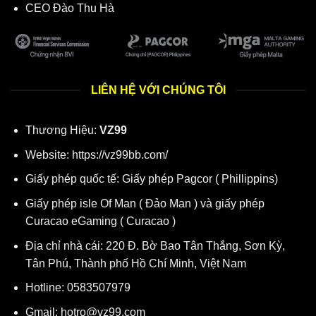
CEO Đào Thu Hà
LIÊN HỆ VỚI CHÚNG TÔI
Thương Hiệu:
VZ99
Website:
https://vz99bb.com/
Giấy phép quốc tế: Giấy phép Pagcor ( Phillippins)
Giấy phép isle Of Man ( Đảo Man ) và giấy phép
Curacao eGaming ( Curacao )
Địa chỉ nhà cái:
220 Đ. Bờ Bao Tân Thắng, Sơn Kỳ,
Tân Phú, Thành phố Hồ Chí Minh, Việt Nam
Hotline: 0583507979
Gmail:
hotro@vz99.com