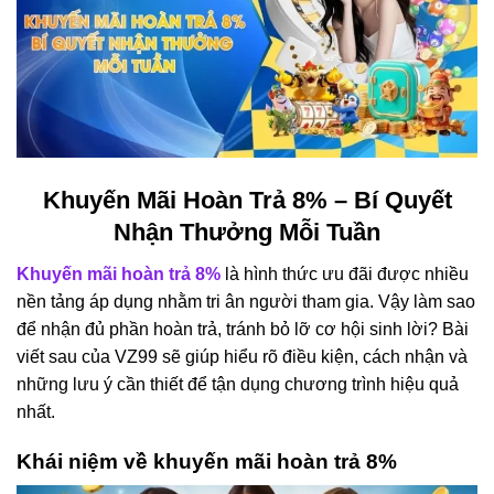
Khuyến Mãi Hoàn Trả 8% – Bí Quyết
Nhận Thưởng Mỗi Tuần
Khuyến mãi hoàn trả 8%
là hình thức ưu đãi được nhiều
nền tảng áp dụng nhằm tri ân người tham gia. Vậy làm sao
để nhận đủ phần hoàn trả, tránh bỏ lỡ cơ hội sinh lời? Bài
viết sau của VZ99 sẽ giúp hiểu rõ điều kiện, cách nhận và
những lưu ý cần thiết để tận dụng chương trình hiệu quả
nhất.
Khái niệm về khuyến mãi hoàn trả 8%