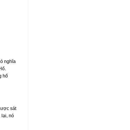
có nghĩa
Hổ.
g hổ
lược sát
lại, nó