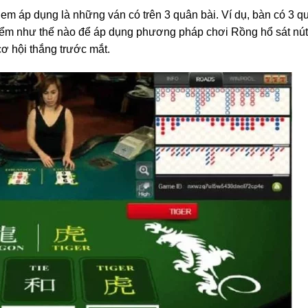
em áp dụng là những ván có trên 3 quân bài. Ví dụ, bàn có 3 q
iểm như thế nào để áp dụng phương pháp chơi Rồng hổ sát nút
ơ hội thắng trước mắt.