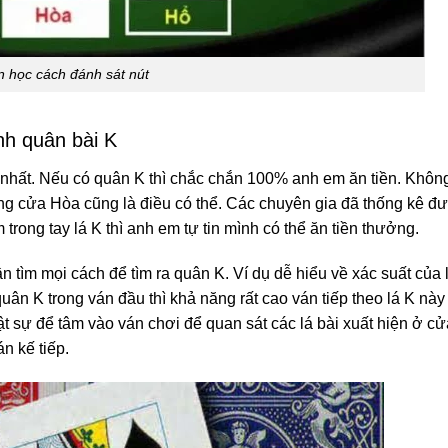
 học cách đánh sát nút
h quân bài K
o nhất. Nếu có quân K thì chắc chắn 100% anh em ăn tiền. Khô
úng cửa Hòa cũng là điều có thể. Các chuyên gia đã thống kê đ
trong tay lá K thì anh em tự tin mình có thể ăn tiền thưởng.
tìm mọi cách để tìm ra quân K. Ví dụ dễ hiểu về xác suất của l
n K trong ván đầu thì khả năng rất cao ván tiếp theo lá K này 
t sự để tâm vào ván chơi để quan sát các lá bài xuất hiện ở c
n kế tiếp.