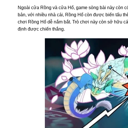
Ngoài cửa Rồng và cửa Hổ, game sòng bài này còn có
bản, với nhiều nhà cái, Rồng Hổ còn được biến tấu t
chơi Rồng Hổ dễ nắm bắt. Trò chơi này còn sở hữu cách
định được chiến thắng.