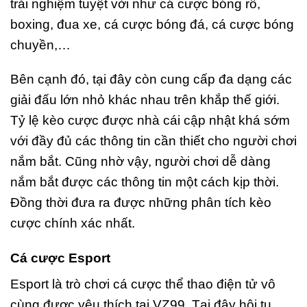
trải nghiệm tuyệt vời như cá cược bóng rổ,
boxing, đua xe, cá cược bóng đá, cá cược bóng
chuyền,…
Bên cạnh đó, tại đây còn cung cấp đa dạng các
giải đấu lớn nhỏ khác nhau trên khắp thế giới.
Tỷ lệ kèo cược được nhà cái cập nhật khá sớm
với đầy đủ các thông tin cần thiết cho người chơi
nắm bắt. Cũng nhờ vậy, người chơi dễ dàng
nắm bắt được các thông tin một cách kịp thời.
Đồng thời đưa ra được những phân tích kèo
cược chính xác nhất.
Cá cược Esport
Esport là trò chơi cá cược thể thao điện tử vô
cùng được yêu thích tại VZ99. Tại đây hội tụ