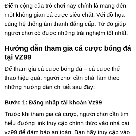
Điểm cộng của trò chơi này chính là mang đến
một không gian cá cược siêu chất. Với đồ họa
cùng hệ thống âm thanh đẳng cấp. Từ đó giúp
người chơi có được những trải nghiệm tốt nhất.
Hướng dẫn tham gia cá cược bóng đá
tại VZ99
Để tham gia cá cược bóng đá – cá cược thể
thao hiệu quả, người chơi cần phải làm theo
những hướng dẫn chi tiết sau đây:
Bước 1:
Đăng nhập tài khoản Vz99
Trước khi tham gia cá cược, người chơi cần tìm
hiểu đường link truy cập chính thức vào nhà cái
vz99 để đảm bảo an toàn. Bạn hãy truy cập vào