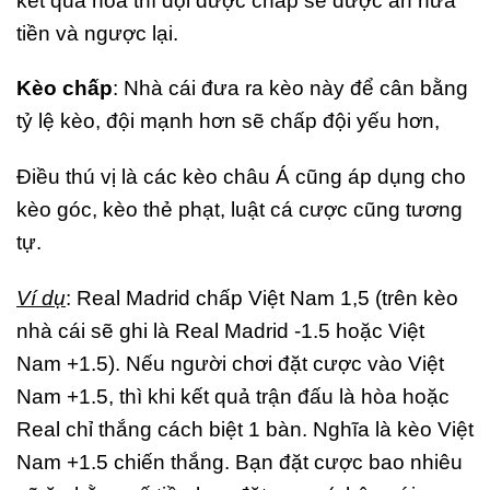
kết quả hòa thì đội được chấp sẽ được ăn nửa
tiền và ngược lại.
Kèo chấp
: Nhà cái đưa ra kèo này để cân bằng
tỷ lệ kèo, đội mạnh hơn sẽ chấp đội yếu hơn,
Điều thú vị là các kèo châu Á cũng áp dụng cho
kèo góc, kèo thẻ phạt, luật cá cược cũng tương
tự.
Ví dụ
: Real Madrid chấp Việt Nam 1,5 (trên kèo
nhà cái sẽ ghi là Real Madrid -1.5 hoặc Việt
Nam +1.5). Nếu người chơi đặt cược vào Việt
Nam +1.5, thì khi kết quả trận đấu là hòa hoặc
Real chỉ thắng cách biệt 1 bàn. Nghĩa là kèo Việt
Nam +1.5 chiến thắng. Bạn đặt cược bao nhiêu