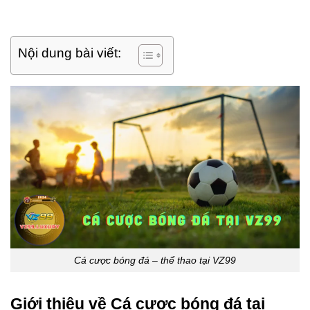
Nội dung bài viết:
Cá cược bóng đá – thể thao tại VZ99
Giới thiệu về Cá cược bóng đá tại