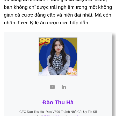
bạn không chỉ được trải nghiệm trong một không
gian cá cược đẳng cấp và hiện đại nhất. Mà còn
nhận được tỷ lệ ăn cược cực hấp dẫn.
Đào Thu Hà
CEO Đào Thu Hà: Đưa VZ99 Thành Nhà Cái Uy Tín Số