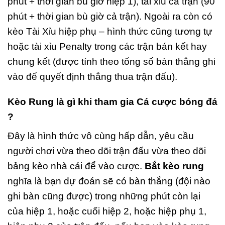
phút + thời gian bù giờ hiệp 1), tài xỉu cả trận (90
phút + thời gian bù giờ cả trận). Ngoài ra còn có
kèo Tài Xỉu hiệp phụ – hình thức cũng tương tự
hoặc tài xỉu Penalty trong các trận bán kết hay
chung kết (được tính theo tổng số bàn thắng ghi
vào để quyết định thắng thua trận đấu).
Kèo Rung là gì khi tham gia Cá cược bóng đá
?
Đây là hình thức vô cùng hấp dẫn, yêu cầu
người chơi vừa theo dõi trận đấu vừa theo dõi
bảng kèo nhà cái để vào cược.
Bắt kèo rung
nghĩa là bạn dự đoán sẽ có bàn thắng (đội nào
ghi bàn cũng được) trong những phút còn lại
của hiệp 1, hoặc cuối hiệp 2, hoặc hiệp phụ 1,