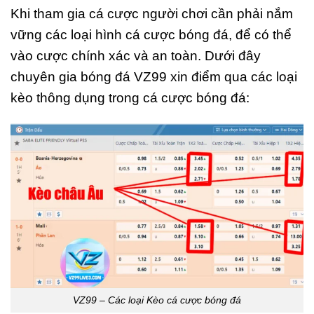
Khi tham gia cá cược người chơi cần phải nắm
vững các loại hình cá cược bóng đá, để có thể
vào cược chính xác và an toàn. Dưới đây
chuyên gia bóng đá VZ99 xin điểm qua các loại
kèo thông dụng trong cá cược bóng đá:
VZ99 – Các loại Kèo cá cược bóng đá