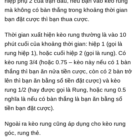
hiệp phụ 2 của trận đấu, nếu bạn vào kèo rung
mà không có bàn thắng trong khoảng thời gian
bạn đặt cược thì bạn thua cược.
Thời gian xuất hiện kèo rung thường là vào 10
phút cuối của khoảng thời gian: hiệp 1 (gọi là
rung hiệp 1), hoặc cuối hiệp 2 (gọi là rung). Có
kèo rung 3/4 (hoặc 0.75 – kèo này nếu có 1 bàn
thắng thì bạn ăn nửa tiền cược, còn có 2 bàn trở
lên thì bạn ăn bằng số tiền đặt cược) và kèo
rung 1/2 (hay được gọi là Rung, hoặc rung 0.5
nghĩa là nếu có bàn thắng là bạn ăn bằng số
tiền bạn đặt cược).
Ngoài ra kèo rung cũng áp dụng cho kèo rung
góc, rung thẻ.