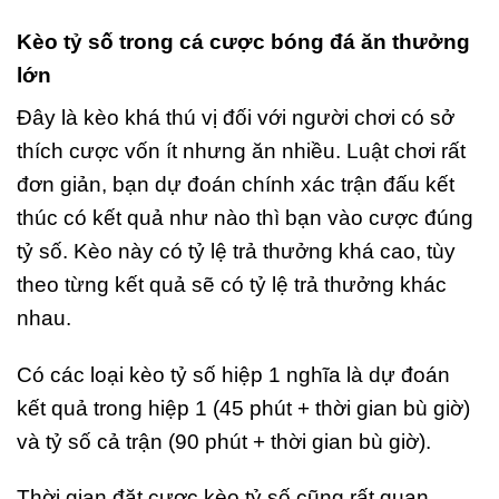
Kèo tỷ số trong cá cược bóng đá ăn thưởng
lớn
Đây là kèo khá thú vị đối với người chơi có sở
thích cược vốn ít nhưng ăn nhiều. Luật chơi rất
đơn giản, bạn dự đoán chính xác trận đấu kết
thúc có kết quả như nào thì bạn vào cược đúng
tỷ số. Kèo này có tỷ lệ trả thưởng khá cao, tùy
theo từng kết quả sẽ có tỷ lệ trả thưởng khác
nhau.
Có các loại kèo tỷ số hiệp 1 nghĩa là dự đoán
kết quả trong hiệp 1 (45 phút + thời gian bù giờ)
và tỷ số cả trận (90 phút + thời gian bù giờ).
Thời gian đặt cược kèo tỷ số cũng rất quan