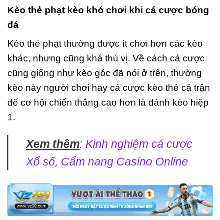
Kèo thẻ phạt kèo khó chơi khi cá cược bóng
đá
Kèo thẻ phạt thường được ít chơi hơn các kèo
khác, nhưng cũng khá thú vị. Về cách cá cược
cũng giống như kèo góc đã nói ở trên, thường
kèo này người chơi hay cá cược kèo thẻ cả trận
để cơ hội chiến thắng cao hơn là đánh kèo hiệp
1.
Xem thêm
:
Kinh nghiệm cá cược
Xổ số
,
Cẩm nang Casino Online