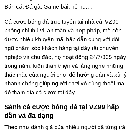
Bắn cá, Đá gà, Game bài, nổ hũ,…
Cá cược bóng đá trực tuyến tại nhà cái VZ99
không chỉ thú vị, an toàn và hợp pháp, mà còn
được nhiều khuyến mãi hấp dẫn cùng với đội
ngũ chăm sóc khách hàng tại đây rất chuyên
nghiệp và chu đáo, họ hoạt động 24/7/365 ngày
trong năm, luôn thân thiện và lắng nghe những
thắc mắc của người chơi để hướng dẫn và xử lý
nhanh chóng giúp người chơi vô cùng thoải mái
để tham gia cá cược tại đây.
Sảnh cá cược bóng đá tại VZ99 hấp
dẫn và đa dạng
Theo như đánh giá của nhiều người đã từng trải